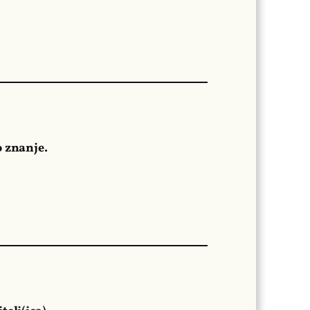
o znanje.